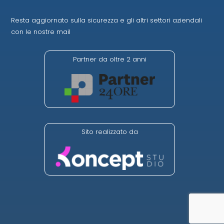
Resta aggiornato sulla sicurezza e gli altri settori aziendali
con le nostre mail
Partner da oltre 2 anni
Sito realizzato da