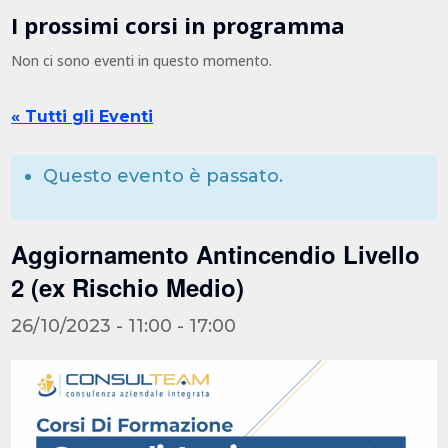
I prossimi corsi in programma
Non ci sono eventi in questo momento.
« Tutti gli Eventi
Questo evento è passato.
Aggiornamento Antincendio Livello
2 (ex Rischio Medio)
26/10/2023 - 11:00
-
17:00