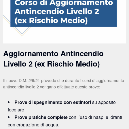
Aggiornamento Antincendio
Livello 2 (ex Rischio Medio)
Il nuovo D.M. 2/9/21 prevede che durante i corsi di aggiornamento
antincendio livello 2 vengano effettuate queste prove:
Prove di spegnimento con estintori
su apposito
focolare
Prove pratiche complete
con l’uso di naspi e idranti
con erogazione di acqua.