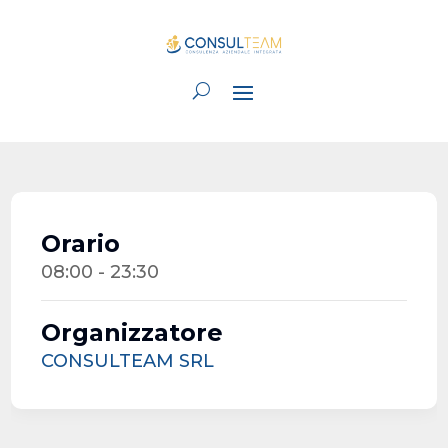
Orario
08:00 - 23:30
Organizzatore
CONSULTEAM SRL