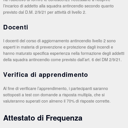
l’incarico di addetto alla squadra antincendio secondo quanto
previsto dal D.M. 2/9/21 per attività di livello 2.
Docenti
I docenti del corso di aggiornamento antincendio livello 2 sono
esperti in materia di prevenzione e protezione dagli incendi e
hanno maturato specifica esperienza nella formazione degli addetti
della squadra antincendio come previsto dall’art. 6 del DM 2/9/21.
Verifica di apprendimento
Al fine di verificare l’apprendimento, i partecipanti saranno
sottoposti a test con domande a risposta multipla, che si
valuteranno superati con almeno il 70% di risposte corrette.
Attestato di Frequenza