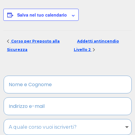
Salva nel tuo calendario
Corso per Preposto alla
Addetti antincendio
Sicurezza
Livello 2