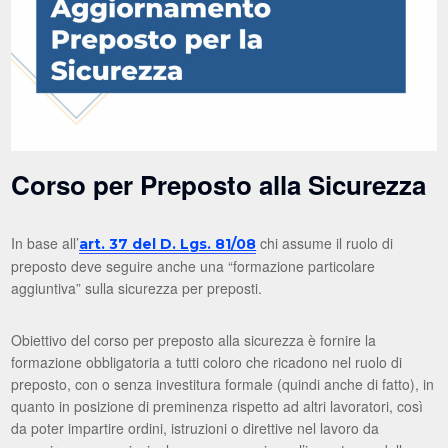
Corso per Preposto alla Sicurezza
In base all’
chi assume il ruolo di
art. 37 del D. Lgs. 81/08
preposto deve seguire anche una “formazione particolare
aggiuntiva” sulla sicurezza per preposti.
Obiettivo del corso per preposto alla sicurezza è fornire la
formazione obbligatoria a tutti coloro che ricadono nel ruolo di
preposto, con o senza investitura formale (quindi anche di fatto), in
quanto in posizione di preminenza rispetto ad altri lavoratori, così
da poter impartire ordini, istruzioni o direttive nel lavoro da