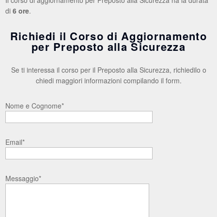
di
6 ore
.
Richiedi il Corso di Aggiornamento
per Preposto alla Sicurezza
Se ti interessa il corso per il Preposto alla Sicurezza, richiedilo o
chiedi maggiori informazioni compilando il form.
Nome e Cognome*
Email*
Messaggio*