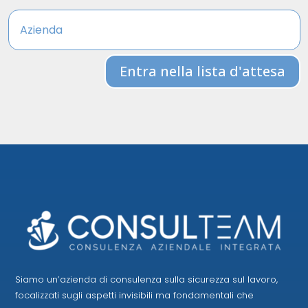
Entra nella lista d'attesa
Siamo un’azienda di consulenza sulla sicurezza sul lavoro,
focalizzati sugli aspetti invisibili ma fondamentali che