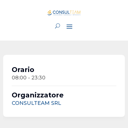
Orario
08:00 - 23:30
Organizzatore
CONSULTEAM SRL