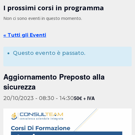
I prossimi corsi in programma
Non ci sono eventi in questo momento.
« Tutti gli Eventi
Questo evento è passato.
Aggiornamento Preposto alla
sicurezza
50€ + IVA
20/10/2023 - 08:30
-
14:30