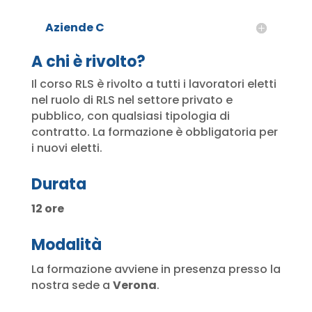
Aziende C
A chi è rivolto?
Il corso RLS è rivolto a tutti i lavoratori eletti
nel ruolo di RLS nel settore privato e
pubblico, con qualsiasi tipologia di
contratto. La formazione è obbligatoria per
i nuovi eletti.
Durata
12 ore
Modalità
La formazione avviene in presenza presso la
nostra sede a
Verona
.