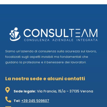
Siamo un’azienda di consulenza sulla sicurezza sul lavoro,
focalizzati sugli aspetti invisibili ma fondamentali che
guidano la protezione e il benessere dei lavoratori.
La nostra sede e alcuni contatti

Sede legale:
Via Francia, 15/a – 37135 Verona

Tel:
+39 045 509607