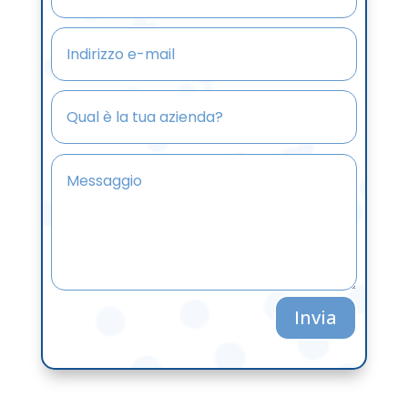
Invia