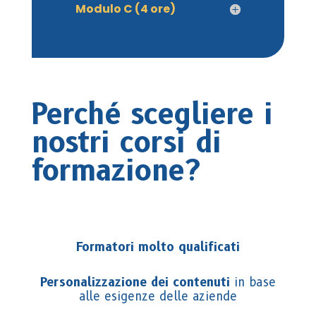
Modulo C (4 ore)
Perché scegliere i
nostri corsi di
formazione?
Formatori molto qualificati
Personalizzazione dei contenuti
in base
alle esigenze delle aziende