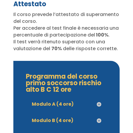
Attestato
Il corso prevede l’attestato di superamento
del corso.
Per accedere al test finale è necessaria una
percentuale di partecipazione del
100%
.
Il test verrà ritenuto superato con una
valutazione del
70%
delle risposte corrette.
Programma del corso
primo soccorso rischio
alto B C 12 ore
Modulo A (4 ore)
Modulo B (4 ore)