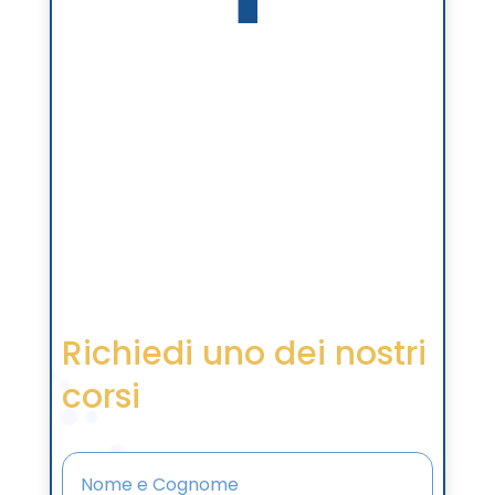
Richiedi uno dei nostri
corsi