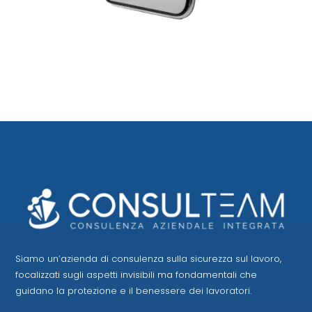
Siamo un’azienda di consulenza sulla sicurezza sul lavoro,
focalizzati sugli aspetti invisibili ma fondamentali che
guidano la protezione e il benessere dei lavoratori.