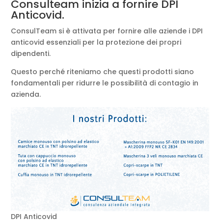
Consulteam inizia a fornire DPI
Anticovid.
ConsulTeam si è attivata per fornire alle aziende i DPI
anticovid essenziali per la protezione dei propri
dipendenti.
Questo perché riteniamo che questi prodotti siano
fondamentali per ridurre le possibilità di contagio in
azienda.
DPI Anticovid