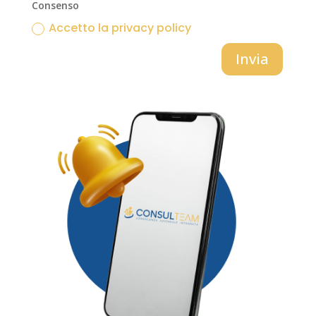
Consenso
Accetto la privacy policy
Invia