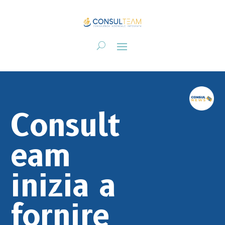
Consult
eam
inizia a
fornire