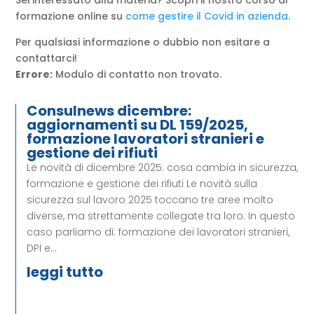
formazione online su
come gestire il Covid in azienda
.
Per qualsiasi informazione o dubbio non esitare a
contattarci!
Errore:
Modulo di contatto non trovato.
Consulnews dicembre:
aggiornamenti su DL 159/2025,
formazione lavoratori stranieri e
gestione dei rifiuti
Le novità di dicembre 2025: cosa cambia in sicurezza,
formazione e gestione dei rifiuti Le novità sulla
sicurezza sul lavoro 2025 toccano tre aree molto
diverse, ma strettamente collegate tra loro. In questo
caso parliamo di: formazione dei lavoratori stranieri,
DPI e...
leggi tutto