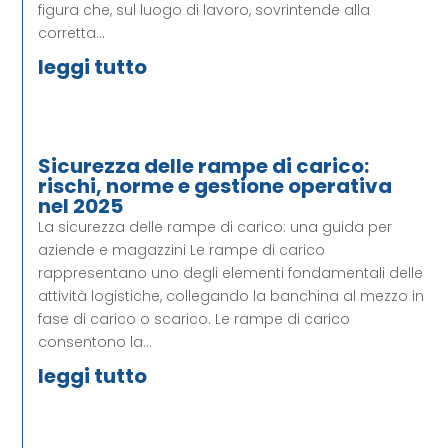
figura che, sul luogo di lavoro, sovrintende alla
corretta...
leggi tutto
Sicurezza delle rampe di carico:
rischi, norme e gestione operativa
nel 2025
La sicurezza delle rampe di carico: una guida per
aziende e magazzini Le rampe di carico
rappresentano uno degli elementi fondamentali delle
attività logistiche, collegando la banchina al mezzo in
fase di carico o scarico. Le rampe di carico
consentono la...
leggi tutto