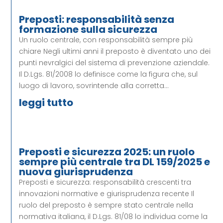
Preposti: responsabilità senza
formazione sulla sicurezza
Un ruolo centrale, con responsabilità sempre più
chiare Negli ultimi anni il preposto è diventato uno dei
punti nevralgici del sistema di prevenzione aziendale.
Il D.Lgs. 81/2008 lo definisce come la figura che, sul
luogo di lavoro, sovrintende alla corretta...
leggi tutto
Preposti e sicurezza 2025: un ruolo
sempre più centrale tra DL 159/2025 e
nuova giurisprudenza
Preposti e sicurezza: responsabilità crescenti tra
innovazioni normative e giurisprudenza recente Il
ruolo del preposto è sempre stato centrale nella
normativa italiana, il D.Lgs. 81/08 lo individua come la