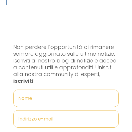
Non perdere l’opportunità di rimanere
sempre aggiornato sulle ultime notizie.
Iscriviti al nostro blog di notizie e accedi
a contenuti utili e approfonditi. Unisciti
alla nostra community di esperti,
iscriviti
!