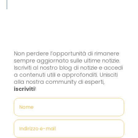
Non perdere l’opportunità di rimanere
sempre aggiornato sulle ultime notizie.
Iscriviti al nostro blog di notizie e accedi
a contenuti utili e approfonditi. Unisciti
alla nostra community di esperti,
iscriviti
!