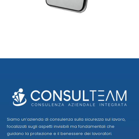
Siamo un’azienda di consulenza sulla sicurezza sul lavoro,
focalizzati sugli aspetti invisibili ma fondamentali che
guidano la protezione e il benessere dei lavoratori.