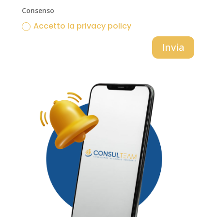
Consenso
Accetto la privacy policy
Invia