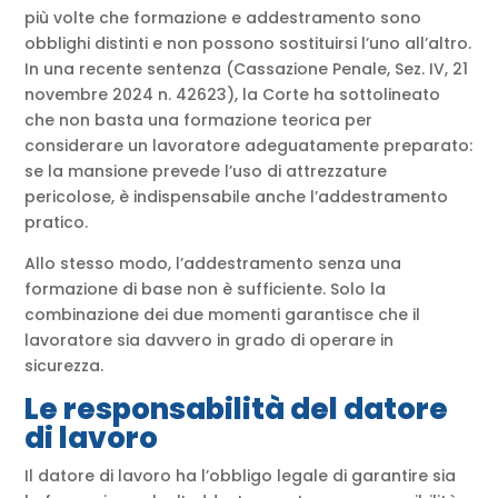
più volte che formazione e addestramento sono
obblighi distinti e non possono sostituirsi l’uno all’altro.
In una recente sentenza (Cassazione Penale, Sez. IV, 21
novembre 2024 n. 42623), la Corte ha sottolineato
che non basta una formazione teorica per
considerare un lavoratore adeguatamente preparato:
se la mansione prevede l’uso di attrezzature
pericolose, è indispensabile anche l’addestramento
pratico.
Allo stesso modo, l’addestramento senza una
formazione di base non è sufficiente. Solo la
combinazione dei due momenti garantisce che il
lavoratore sia davvero in grado di operare in
sicurezza.
Le responsabilità del datore
di lavoro
Il datore di lavoro ha l’obbligo legale di garantire sia