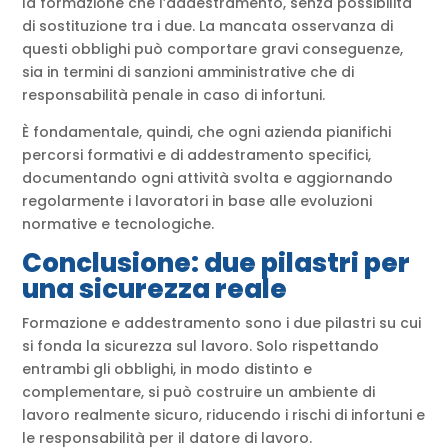
la formazione che l’addestramento, senza possibilità
di sostituzione tra i due. La mancata osservanza di
questi obblighi può comportare gravi conseguenze,
sia in termini di sanzioni amministrative che di
responsabilità penale in caso di infortuni.
È fondamentale, quindi, che ogni azienda pianifichi
percorsi formativi e di addestramento specifici,
documentando ogni attività svolta e aggiornando
regolarmente i lavoratori in base alle evoluzioni
normative e tecnologiche.
Conclusione: due pilastri per
una sicurezza reale
Formazione e addestramento sono i due pilastri su cui
si fonda la sicurezza sul lavoro. Solo rispettando
entrambi gli obblighi, in modo distinto e
complementare, si può costruire un ambiente di
lavoro realmente sicuro, riducendo i rischi di infortuni e
le responsabilità per il datore di lavoro.