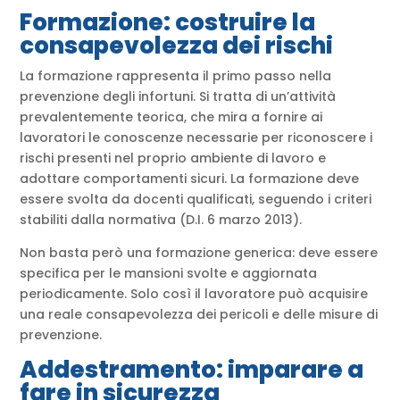
Formazione: costruire la
consapevolezza dei rischi
La formazione rappresenta il primo passo nella
prevenzione degli infortuni. Si tratta di un’attività
prevalentemente teorica, che mira a fornire ai
lavoratori le conoscenze necessarie per riconoscere i
rischi presenti nel proprio ambiente di lavoro e
adottare comportamenti sicuri. La formazione deve
essere svolta da docenti qualificati, seguendo i criteri
stabiliti dalla normativa (D.I. 6 marzo 2013).
Non basta però una formazione generica: deve essere
specifica per le mansioni svolte e aggiornata
periodicamente. Solo così il lavoratore può acquisire
una reale consapevolezza dei pericoli e delle misure di
prevenzione.
Addestramento: imparare a
fare in sicurezza