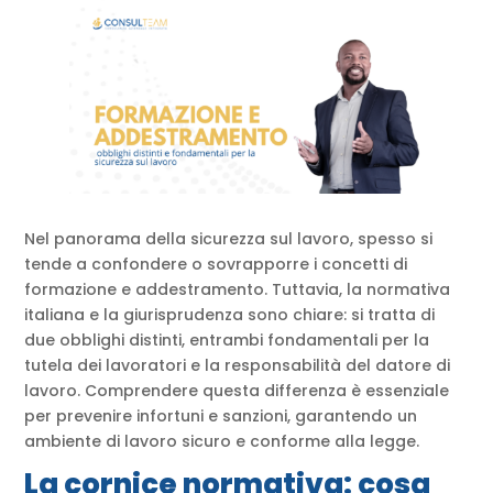
Nel panorama della sicurezza sul lavoro, spesso si
tende a confondere o sovrapporre i concetti di
formazione e addestramento. Tuttavia, la normativa
italiana e la giurisprudenza sono chiare: si tratta di
due obblighi distinti, entrambi fondamentali per la
tutela dei lavoratori e la responsabilità del datore di
lavoro. Comprendere questa differenza è essenziale
per prevenire infortuni e sanzioni, garantendo un
ambiente di lavoro sicuro e conforme alla legge.
La cornice normativa: cosa