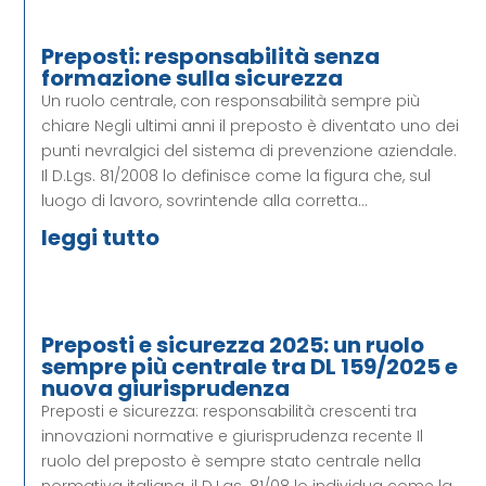
Preposti: responsabilità senza
formazione sulla sicurezza
Un ruolo centrale, con responsabilità sempre più
chiare Negli ultimi anni il preposto è diventato uno dei
punti nevralgici del sistema di prevenzione aziendale.
Il D.Lgs. 81/2008 lo definisce come la figura che, sul
luogo di lavoro, sovrintende alla corretta...
leggi tutto
Preposti e sicurezza 2025: un ruolo
sempre più centrale tra DL 159/2025 e
nuova giurisprudenza
Preposti e sicurezza: responsabilità crescenti tra
innovazioni normative e giurisprudenza recente Il
ruolo del preposto è sempre stato centrale nella