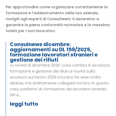
Per approfondire come organizzare correttamente la
formazione e l’addestramento nella tua azienda,
rivolgiti agli esperti di Consulteam: ti aiuteremo a
garantire la piena conformità normativa e la massima
tutela per i tuoi lavoratori.
Consulnews dicembre:
aggiornamenti su DL 159/2025,
formazione lavoratori stranieri e
gestione dei rifiuti
Le novità di dicembre 2025: cosa cambia in sicurezza,
formazione e gestione dei rifiuti Le novità sulla
sicurezza sul lavoro 2025 toccano tre aree molto
diverse, ma strettamente collegate tra loro. In questo
caso parliamo di: formazione dei lavoratori stranieri,
DPI e...
leggi tutto