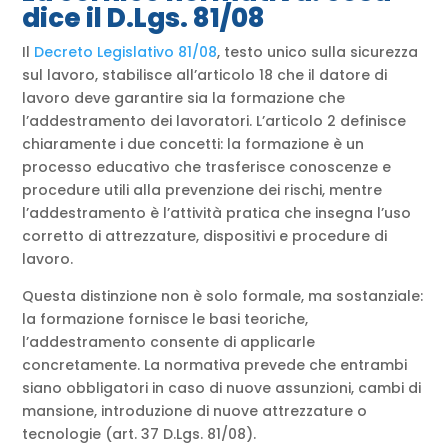
dice il D.Lgs. 81/08
Il
Decreto Legislativo 81/08
, testo unico sulla sicurezza
sul lavoro, stabilisce all’articolo 18 che il datore di
lavoro deve garantire sia la formazione che
l’addestramento dei lavoratori. L’articolo 2 definisce
chiaramente i due concetti: la formazione è un
processo educativo che trasferisce conoscenze e
procedure utili alla prevenzione dei rischi, mentre
l’addestramento è l’attività pratica che insegna l’uso
corretto di attrezzature, dispositivi e procedure di
lavoro.
Questa distinzione non è solo formale, ma sostanziale:
la formazione fornisce le basi teoriche,
l’addestramento consente di applicarle
concretamente. La normativa prevede che entrambi
siano obbligatori in caso di nuove assunzioni, cambi di
mansione, introduzione di nuove attrezzature o
tecnologie (art. 37 D.Lgs. 81/08).