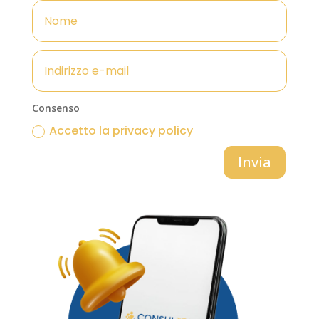
Consenso
Accetto la privacy policy
Invia