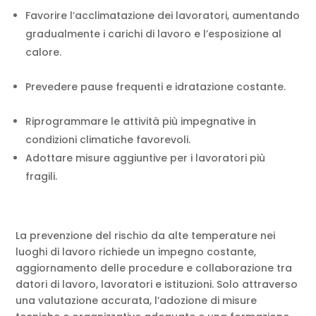
Favorire l’acclimatazione dei lavoratori, aumentando
gradualmente i carichi di lavoro e l’esposizione al
calore.
Prevedere pause frequenti e idratazione costante.
Riprogrammare le attività più impegnative in
condizioni climatiche favorevoli.
Adottare misure aggiuntive per i lavoratori più
fragili.
La prevenzione del rischio da alte temperature nei
luoghi di lavoro richiede un impegno costante,
aggiornamento delle procedure e collaborazione tra
datori di lavoro, lavoratori e istituzioni. Solo attraverso
una valutazione accurata, l’adozione di misure