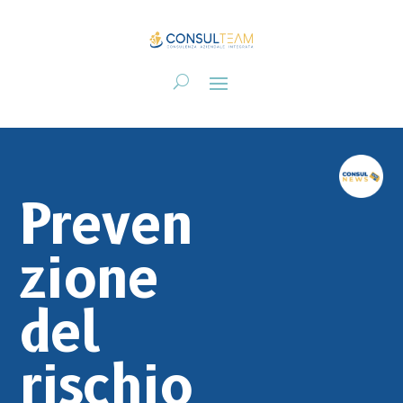
Preven
zione
del
rischio