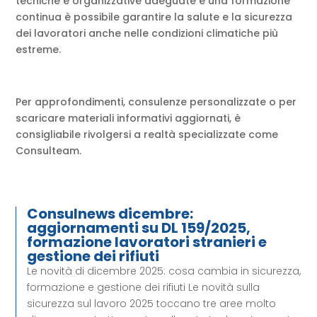
tecniche e organizzative adeguate e una formazione
continua è possibile garantire la salute e la sicurezza
dei lavoratori anche nelle condizioni climatiche più
estreme.
Per approfondimenti, consulenze personalizzate o per
scaricare materiali informativi aggiornati, è
consigliabile rivolgersi a realtà specializzate come
Consulteam.
Consulnews dicembre:
aggiornamenti su DL 159/2025,
formazione lavoratori stranieri e
gestione dei rifiuti
Le novità di dicembre 2025: cosa cambia in sicurezza,
formazione e gestione dei rifiuti Le novità sulla
sicurezza sul lavoro 2025 toccano tre aree molto