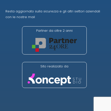
Resta aggiornato sulla sicurezza e gli altri settori aziendali
con le nostre mail
Partner da oltre 2 anni
Sito realizzato da