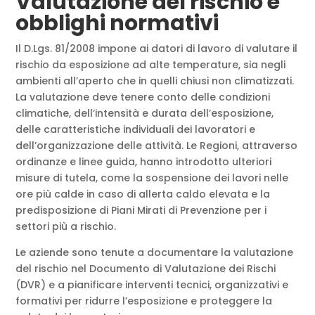
Valutazione del rischio e
obblighi normativi
Il D.Lgs. 81/2008 impone ai datori di lavoro di valutare il
rischio da esposizione ad alte temperature, sia negli
ambienti all’aperto che in quelli chiusi non climatizzati.
La valutazione deve tenere conto delle condizioni
climatiche, dell’intensità e durata dell’esposizione,
delle caratteristiche individuali dei lavoratori e
dell’organizzazione delle attività. Le Regioni, attraverso
ordinanze e linee guida, hanno introdotto ulteriori
misure di tutela, come la sospensione dei lavori nelle
ore più calde in caso di allerta caldo elevata e la
predisposizione di Piani Mirati di Prevenzione per i
settori più a rischio.
Le aziende sono tenute a documentare la valutazione
del rischio nel Documento di Valutazione dei Rischi
(DVR) e a pianificare interventi tecnici, organizzativi e
formativi per ridurre l’esposizione e proteggere la