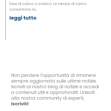
fase di carico o scarico. Le rampe di carico
consentono la...
leggi tutto
Non perdere l’opportunità di rimanere
sempre aggiornato sulle ultime notizie.
Iscriviti al nostro blog di notizie e accedi
a contenuti utili e approfonditi. Unisciti
alla nostra community di esperti,
iscriviti
!