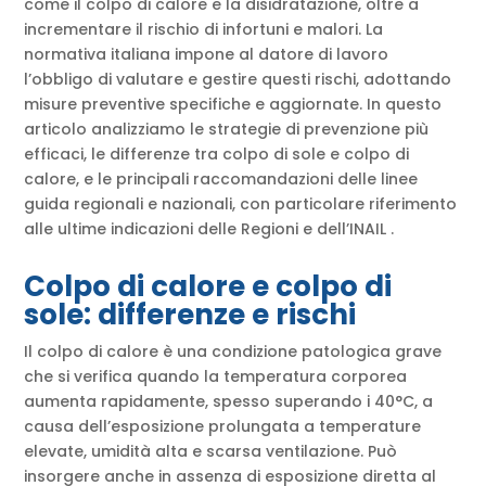
come il colpo di calore e la disidratazione, oltre a
incrementare il rischio di infortuni e malori. La
normativa italiana impone al datore di lavoro
l’obbligo di valutare e gestire questi rischi, adottando
misure preventive specifiche e aggiornate. In questo
articolo analizziamo le strategie di prevenzione più
efficaci, le differenze tra colpo di sole e colpo di
calore, e le principali raccomandazioni delle linee
guida regionali e nazionali, con particolare riferimento
alle ultime indicazioni delle Regioni e dell’INAIL .
Colpo di calore e colpo di
sole: differenze e rischi
Il colpo di calore è una condizione patologica grave
che si verifica quando la temperatura corporea
aumenta rapidamente, spesso superando i 40°C, a
causa dell’esposizione prolungata a temperature
elevate, umidità alta e scarsa ventilazione. Può
insorgere anche in assenza di esposizione diretta al