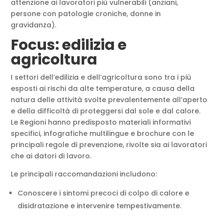
attenzione ai lavoratori più vulnerabili (anziani,
persone con patologie croniche, donne in
gravidanza).
Focus: edilizia e
agricoltura
I settori dell’edilizia e dell’agricoltura sono tra i più
esposti ai rischi da alte temperature, a causa della
natura delle attività svolte prevalentemente all’aperto
e della difficoltà di proteggersi dal sole e dal calore.
Le Regioni hanno predisposto materiali informativi
specifici, infografiche multilingue e brochure con le
principali regole di prevenzione, rivolte sia ai lavoratori
che ai datori di lavoro.
Le principali raccomandazioni includono:
Conoscere i sintomi precoci di colpo di calore e
disidratazione e intervenire tempestivamente.