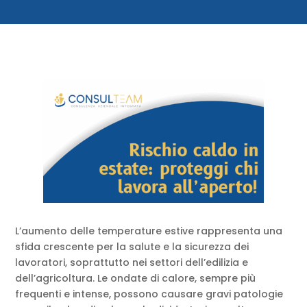
L’aumento delle temperature estive rappresenta una
sfida crescente per la salute e la sicurezza dei
lavoratori, soprattutto nei settori dell’edilizia e
dell’agricoltura. Le ondate di calore, sempre più
frequenti e intense, possono causare gravi patologie