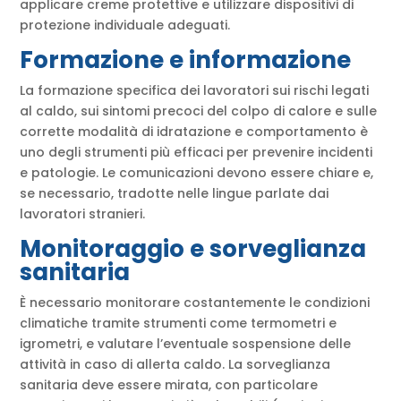
applicare creme protettive e utilizzare dispositivi di
protezione individuale adeguati.
Formazione e informazione
La formazione specifica dei lavoratori sui rischi legati
al caldo, sui sintomi precoci del colpo di calore e sulle
corrette modalità di idratazione e comportamento è
uno degli strumenti più efficaci per prevenire incidenti
e patologie. Le comunicazioni devono essere chiare e,
se necessario, tradotte nelle lingue parlate dai
lavoratori stranieri.
Monitoraggio e sorveglianza
sanitaria
È necessario monitorare costantemente le condizioni
climatiche tramite strumenti come termometri e
igrometri, e valutare l’eventuale sospensione delle
attività in caso di allerta caldo. La sorveglianza
sanitaria deve essere mirata, con particolare