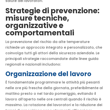
salute dei lavoratori.
Strategie di prevenzione:
misure tecniche,
organizzative e
comportamentali
La prevenzione del rischio da alte temperature
richiede un approccio integrato e personalizzato, che
coinvolga tutti gli attori della sicurezza aziendale. Le
principali strategie raccomandate dalle linee guida
regionali e nazionali includono:
Organizzazione del lavoro
È fondamentale programmare le attività più pesanti
nelle ore più fresche della giornata, preferibilmente al
mattino presto o nel tardo pomeriggio, evitando il
lavoro all’aperto nelle ore centrali quando il rischio è
massimo. La rotazione dei lavoratori e la riduzione dei