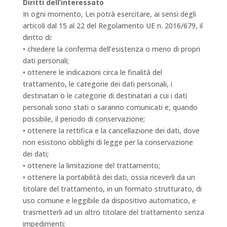
Diritti dell’interessato
In ogni momento, Lei potrà esercitare, ai sensi degli
articoli dal 15 al 22 del Regolamento UE n. 2016/679, il
diritto di:
• chiedere la conferma dell’esistenza o meno di propri
dati personali;
• ottenere le indicazioni circa le finalità del
trattamento, le categorie dei dati personali, i
destinatari o le categorie di destinatari a cui i dati
personali sono stati o saranno comunicati e, quando
possibile, il periodo di conservazione;
• ottenere la rettifica e la cancellazione dei dati, dove
non esistono obblighi di legge per la conservazione
dei dati;
• ottenere la limitazione del trattamento;
• ottenere la portabilità dei dati, ossia riceverli da un
titolare del trattamento, in un formato strutturato, di
uso comune e leggibile da dispositivo automatico, e
trasmetterli ad un altro titolare del trattamento senza
impedimenti;