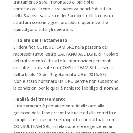
trattamento sarà improntato ai principi di
correttezza, liceità e trasparenza nonché di tutela
della Sua riservatezza e dei Suoi diritti. Nella nostra
struttura sono in vigore procedure operative che
coinvolgono tutti gli operatori.
Titolare del trattamento
Si identifica CONSULTEAM SRL nella persona del
rappresentante legale GAETANO ALDEGHERI “titolare
del trattamento” di tutte le informazioni personali
raccolte e utilizzate dai CONSULTEAM SRL ai sensi
dell’articolo 13 del Regolamento UE n. 2016/679.
Non è stato nominato un DPO perché non sussistono
le condizioni per le quali è richiesto l’obbligo di nomina.
Finalità del trattamento
Il trattamento è primariamente finalizzato alla
gestione della fase precontrattuale ed alla corretta e
completa esecuzione del rapporto contrattuale con
CONSULTEAM SRL, in relazione alle esigenze ed ai