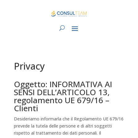
Privacy
Oggetto: INFORMATIVA AI
SENSI DELL’ARTICOLO 13,
regolamento UE 679/16 –
Clienti
Desideriamo informarla che il Regolamento UE 679/16
prevede la tutela delle persone e di altri soggetti
rispetto al trattamento dei dati personali. Il