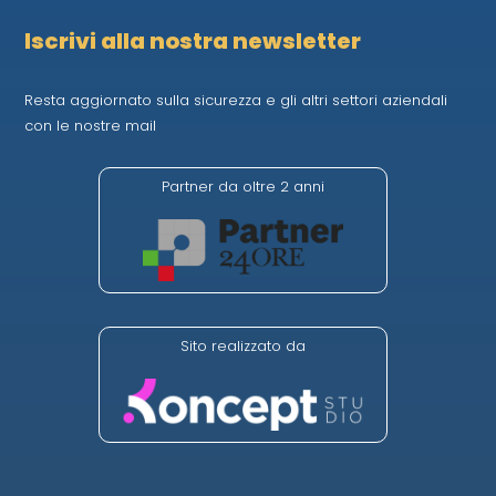
Iscrivi alla nostra newsletter
Resta aggiornato sulla sicurezza e gli altri settori aziendali
con le nostre mail
Partner da oltre 2 anni
Sito realizzato da