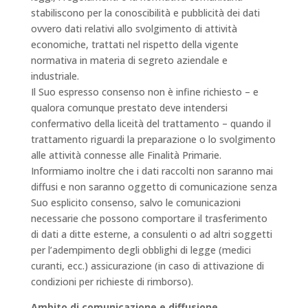
stabiliscono per la conoscibilità e pubblicità dei dati
ovvero dati relativi allo svolgimento di attività
economiche, trattati nel rispetto della vigente
normativa in materia di segreto aziendale e
industriale.
Il Suo espresso consenso non è infine richiesto – e
qualora comunque prestato deve intendersi
confermativo della liceità del trattamento – quando il
trattamento riguardi la preparazione o lo svolgimento
alle attività connesse alle Finalità Primarie.
Informiamo inoltre che i dati raccolti non saranno mai
diffusi e non saranno oggetto di comunicazione senza
Suo esplicito consenso, salvo le comunicazioni
necessarie che possono comportare il trasferimento
di dati a ditte esterne, a consulenti o ad altri soggetti
per l’adempimento degli obblighi di legge (medici
curanti, ecc.) assicurazione (in caso di attivazione di
condizioni per richieste di rimborso).
Ambito di comunicazione e diffusione