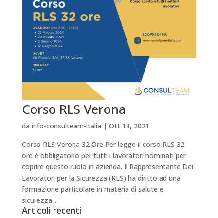
Corso RLS Verona
da
info-consulteam-italia
|
Ott 18, 2021
Corso RLS Verona 32 Ore Per legge il corso RLS 32
ore è obbligatorio per tutti i lavoratori nominati per
coprire questo ruolo in azienda. Il Rappresentante Dei
Lavoratori per la Sicurezza (RLS) ha diritto ad una
formazione particolare in materia di salute e
sicurezza...
Articoli recenti