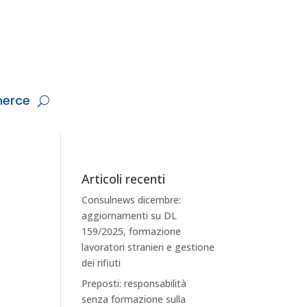
erce
Articoli recenti
Consulnews dicembre:
aggiornamenti su DL
159/2025, formazione
lavoratori stranieri e gestione
dei rifiuti
Preposti: responsabilità
senza formazione sulla