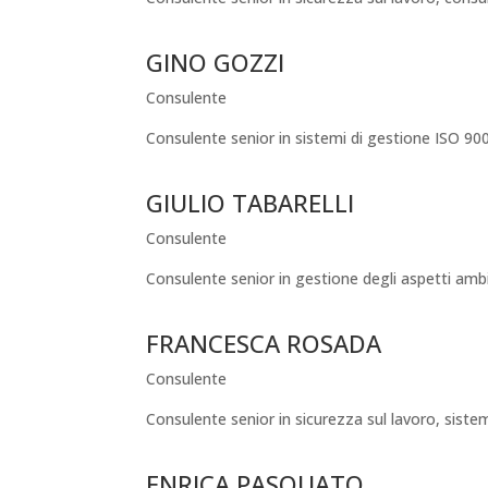
GINO GOZZI
Consulente
Consulente senior in sistemi di gestione ISO 90
GIULIO TABARELLI
Consulente
Consulente senior in gestione degli aspetti ambie
FRANCESCA ROSADA
Consulente
Consulente senior in sicurezza sul lavoro, siste
ENRICA PASQUATO