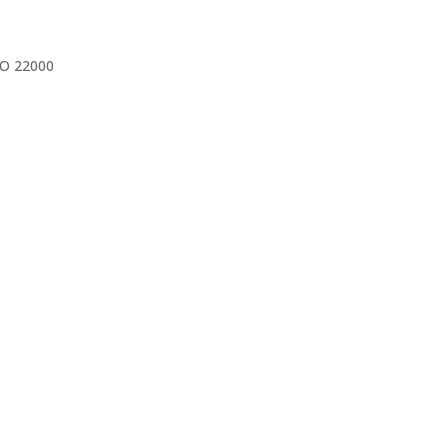
ISO 22000