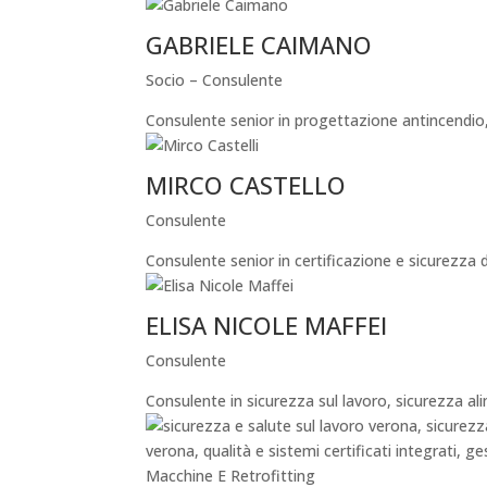
GABRIELE CAIMANO
Socio – Consulente
Consulente senior in progettazione antincendio, 
MIRCO CASTELLO
Consulente
Consulente senior in certificazione e sicurezza 
ELISA NICOLE MAFFEI
Consulente
Consulente in sicurezza sul lavoro, sicurezza a