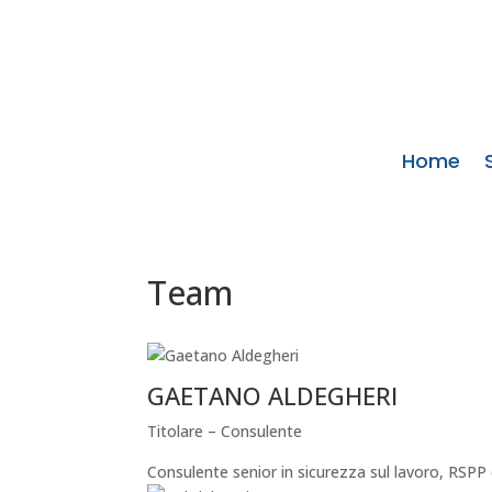
Home
Team
GAETANO ALDEGHERI
Titolare – Consulente
Consulente senior in sicurezza sul lavoro, RSP