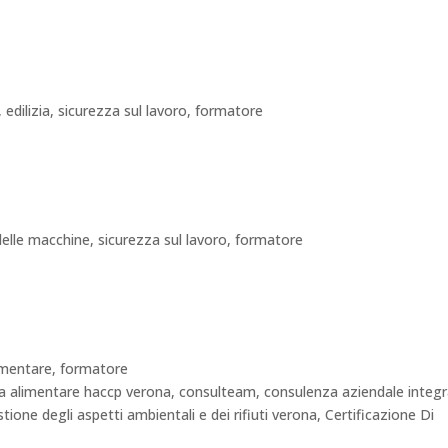
edilizia, sicurezza sul lavoro, formatore
delle macchine, sicurezza sul lavoro, formatore
limentare, formatore