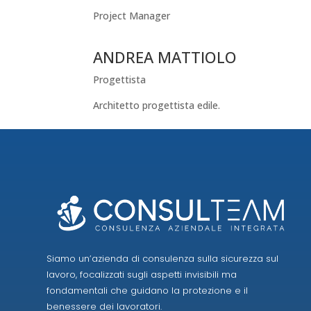
Project Manager
ANDREA MATTIOLO
Progettista
Architetto progettista edile.
Siamo un’azienda di consulenza sulla sicurezza sul
lavoro, focalizzati sugli aspetti invisibili ma
fondamentali che guidano la protezione e il
benessere dei lavoratori.