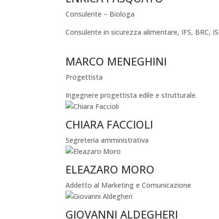
Consulente – Biologa
Consulente in sicurezza alimentare, IFS, BRC, 
MARCO MENEGHINI
Progettista
Ingegnere progettista edile e strutturale.
CHIARA FACCIOLI
Segreteria amministrativa
ELEAZARO MORO
Addetto al Marketing e Comunicazione
GIOVANNI ALDEGHERI