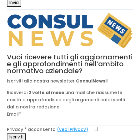
Vuoi ricevere tutti gli aggiornamenti
e gli approfondimenti nell’ambito
normativo aziendale?
Iscriviti alla nostra newsletter
ConsulNewsl
!
Riceverai
2 volte al mese
una mail che riassume le
novità o approfondisce degli argomenti caldi scelti
dalla nostra redazione.
Email*
Privacy * acconsento
(vedi Privacy)