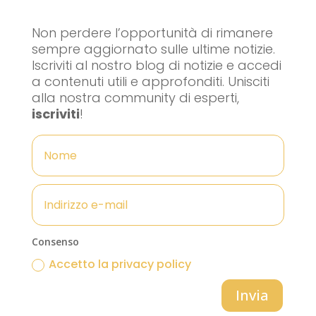
Non perdere l’opportunità di rimanere
sempre aggiornato sulle ultime notizie.
Iscriviti al nostro blog di notizie e accedi
a contenuti utili e approfonditi. Unisciti
alla nostra community di esperti,
iscriviti
!
Consenso
Accetto la privacy policy
Invia