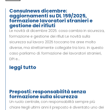
Consulnews dicembre:
aggiornamenti su DL 159/2025,
formazione lavoratori stranieri e
gestione dei rifiuti
Le novità di dicembre 2025: cosa cambia in sicurezza,
formazione e gestione dei rifiuti Le novità sulla
sicurezza sul lavoro 2025 toccano tre aree molto
diverse, ma strettamente collegate tra loro. In questo
caso parliamo di: formazione dei lavoratori stranieri,
DPI e...
leggi tutto
Preposti: responsabilità senza
formazione sulla sicurezza
Un ruolo centrale, con responsabilità sempre più
chiare Negli ultimi anni il preposto è diventato uno dei