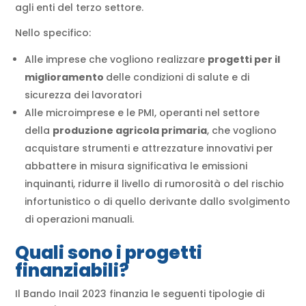
agli enti del terzo settore.
Nello specifico:
Alle imprese che vogliono realizzare
progetti per il
miglioramento
delle condizioni di salute e di
sicurezza dei lavoratori
Alle microimprese e le PMI, operanti nel settore
della
produzione agricola primaria
, che vogliono
acquistare strumenti e attrezzature innovativi per
abbattere in misura significativa le emissioni
inquinanti, ridurre il livello di rumorosità o del rischio
infortunistico o di quello derivante dallo svolgimento
di operazioni manuali.
Quali sono i progetti
finanziabili?
Il Bando Inail 2023 finanzia le seguenti tipologie di