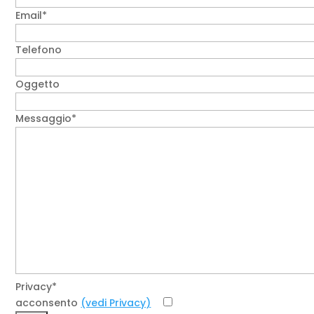
Email*
Telefono
Oggetto
Messaggio*
Privacy*
acconsento
(vedi Privacy)