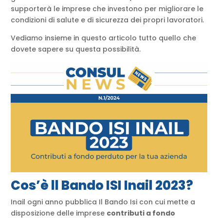
supporterà le imprese che investono per migliorare le
condizioni di salute e di sicurezza dei propri lavoratori.
Vediamo insieme in questo articolo tutto quello che
dovete sapere su questa possibilità.
Cos’è ll Bando ISI Inail 2023?
Inail ogni anno pubblica Il Bando Isi con cui mette a
disposizione delle imprese
contributi a fondo