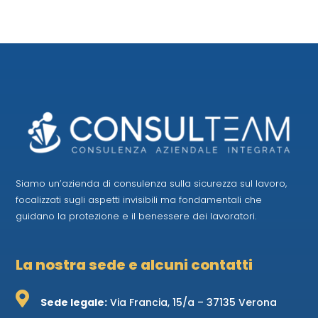
Siamo un’azienda di consulenza sulla sicurezza sul lavoro,
focalizzati sugli aspetti invisibili ma fondamentali che
guidano la protezione e il benessere dei lavoratori.
La nostra sede e alcuni contatti

Sede legale:
Via Francia, 15/a – 37135 Verona