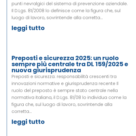
punti nevralgici del sistema di prevenzione aziendale.
Il D.Lgs. 81/2008 lo definisce come la figura che, sul
luogo di lavoro, sovrintende alla corretta...
leggi tutto
Preposti e sicurezza 2025: un ruolo
sempre più centrale tra DL 159/2025 e
nuova giurisprudenza
Preposti e sicurezza: responsabilità crescenti tra
innovazioni normative e giurisprudenza recente Il
ruolo del preposto è sempre stato centrale nella
normativa italiana, il D.Lgs. 81/08 lo individua come la
figura che, sul luogo di lavoro, sovrintende alla
corretta...
leggi tutto