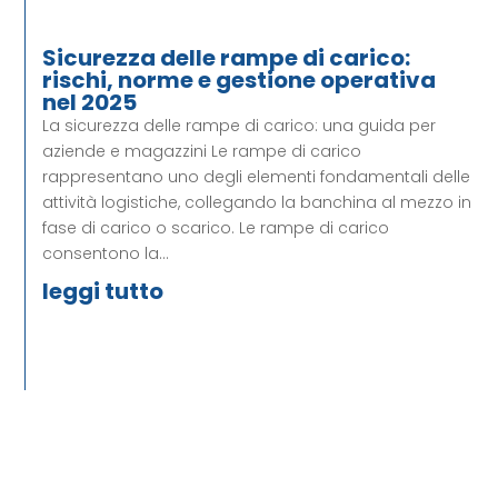
Sicurezza delle rampe di carico:
rischi, norme e gestione operativa
nel 2025
La sicurezza delle rampe di carico: una guida per
aziende e magazzini Le rampe di carico
rappresentano uno degli elementi fondamentali delle
attività logistiche, collegando la banchina al mezzo in
fase di carico o scarico. Le rampe di carico
consentono la...
leggi tutto