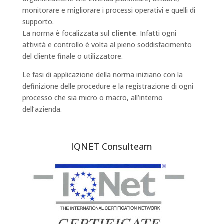
monitorare e migliorare i processi operativi e quelli di
supporto.
La norma è focalizzata sul
cliente
. Infatti ogni
attività e controllo è volta al pieno soddisfacimento
del cliente finale o utilizzatore.
Le fasi di applicazione della norma iniziano con la
definizione delle procedure e la registrazione di ogni
processo che sia micro o macro, all’interno
dell’azienda.
IQNET Consulteam