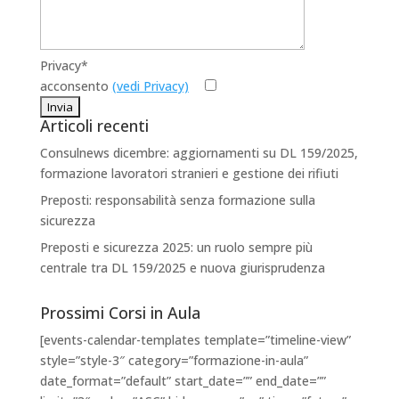
Privacy*
acconsento
(vedi Privacy)
Articoli recenti
Consulnews dicembre: aggiornamenti su DL 159/2025,
formazione lavoratori stranieri e gestione dei rifiuti
Preposti: responsabilità senza formazione sulla
sicurezza
Preposti e sicurezza 2025: un ruolo sempre più
centrale tra DL 159/2025 e nuova giurisprudenza
Prossimi Corsi in Aula
[events-calendar-templates template=”timeline-view”
style=”style-3″ category=”formazione-in-aula”
date_format=”default” start_date=”” end_date=””