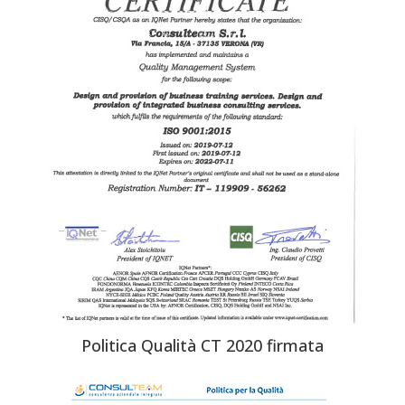
Politica Qualità CT 2020 firmata