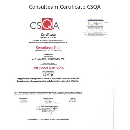
Consulteam Certificato CSQA