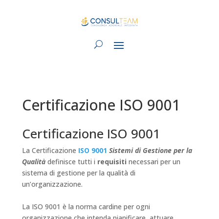
Certificazione ISO 9001
Certificazione ISO 9001
La Certificazione
ISO 9001
Sistemi di Gestione per la
Qualità
definisce tutti i
requisiti
necessari per un
sistema di gestione per la qualità di
un’organizzazione.
La ISO 9001 è la norma cardine per ogni
organizzazione che intenda pianificare, attuare,