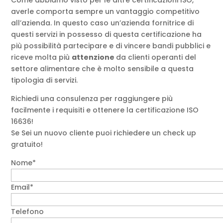
averle comporta sempre un vantaggio competitivo
all’azienda. In questo caso un’azienda fornitrice di
questi servizi in possesso di questa certificazione ha
più possibilità partecipare e di vincere bandi pubblici e
riceve molta più
attenzione
da clienti operanti del
settore alimentare che è molto sensibile a questa
tipologia di servizi.
Richiedi una consulenza per raggiungere più
facilmente i requisiti e ottenere la certificazione ISO
16636!
Se Sei un nuovo cliente puoi richiedere un check up
gratuito!
Nome*
Email*
Telefono