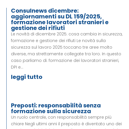
Consulnews dicembre:
aggiornamenti su DL 159/2025,
formazione lavoratori stranieri e
gestione dei rifiuti
Le novità di dicembre 2025: cosa cambia in sicurezza,
formazione e gestione dei rifiuti Le novità sulla
sicurezza sul lavoro 2025 toccano tre aree molto
diverse, ma strettamente collegate tra loro. In questo
caso parliamo di: formazione dei lavoratori stranieri,
DPI e...
leggi tutto
Preposti: responsabilità senza
formazione sulla sicurezza
Un ruolo centrale, con responsabilità sempre più
chiare Negli ultimi anni il preposto è diventato uno dei