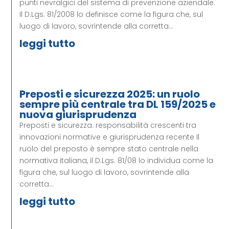
punti nevralgici del sistema di prevenzione aziendale.
Il D.Lgs. 81/2008 lo definisce come la figura che, sul
luogo di lavoro, sovrintende alla corretta...
leggi tutto
Preposti e sicurezza 2025: un ruolo
sempre più centrale tra DL 159/2025 e
nuova giurisprudenza
Preposti e sicurezza: responsabilità crescenti tra
innovazioni normative e giurisprudenza recente Il
ruolo del preposto è sempre stato centrale nella
normativa italiana, il D.Lgs. 81/08 lo individua come la
figura che, sul luogo di lavoro, sovrintende alla
corretta...
leggi tutto