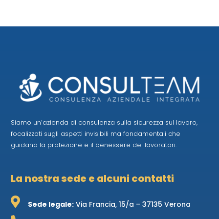
Siamo un’azienda di consulenza sulla sicurezza sul lavoro,
focalizzati sugli aspetti invisibili ma fondamentali che
guidano la protezione e il benessere dei lavoratori.
La nostra sede e alcuni contatti

Sede legale:
Via Francia, 15/a – 37135 Verona