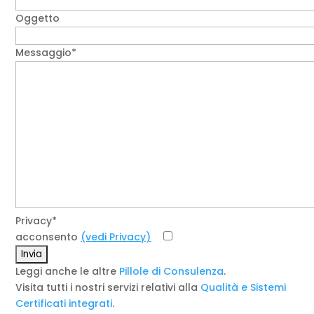
Oggetto
Messaggio*
Privacy*
acconsento
(vedi Privacy)
Leggi anche le altre
Pillole di Consulenza
.
Visita tutti i nostri servizi relativi alla
Qualità e Sistemi
Certificati integrati
.