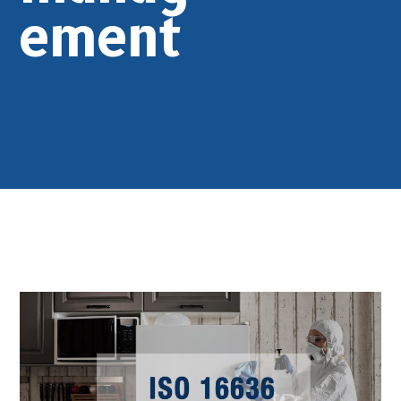
ement