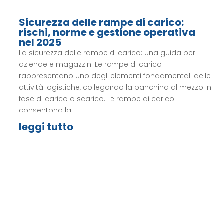
Sicurezza delle rampe di carico:
rischi, norme e gestione operativa
nel 2025
La sicurezza delle rampe di carico: una guida per
aziende e magazzini Le rampe di carico
rappresentano uno degli elementi fondamentali delle
attività logistiche, collegando la banchina al mezzo in
fase di carico o scarico. Le rampe di carico
consentono la...
leggi tutto