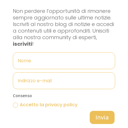
Non perdere l’opportunità di rimanere
sempre aggiornato sulle ultime notizie.
Iscriviti al nostro blog di notizie e accedi
a contenuti utili e approfonditi. Unisciti
alla nostra community di esperti,
iscriviti
!
Consenso
Accetto la privacy policy
Invia