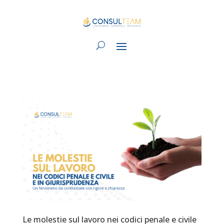
Le molestie sul lavoro nei codici penale e civile