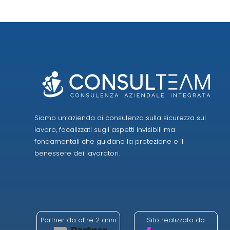
Siamo un’azienda di consulenza sulla sicurezza sul
lavoro, focalizzati sugli aspetti invisibili ma
fondamentali che guidano la protezione e il
benessere dei lavoratori.
Partner da oltre 2 anni
Sito realizzato da