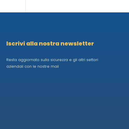
Iscrivi alla nostra newsletter
Resta aggiornato sulla sicurezza e gli altri settori
aziendali con le nostre mail