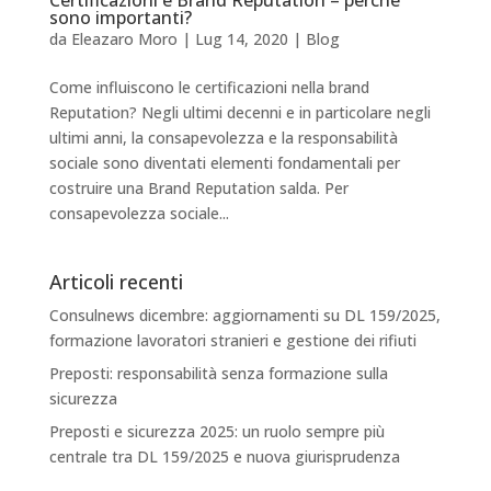
sono importanti?
da
Eleazaro Moro
|
Lug 14, 2020
|
Blog
Come influiscono le certificazioni nella brand
Reputation? Negli ultimi decenni e in particolare negli
ultimi anni, la consapevolezza e la responsabilità
sociale sono diventati elementi fondamentali per
costruire una Brand Reputation salda. Per
consapevolezza sociale...
Articoli recenti
Consulnews dicembre: aggiornamenti su DL 159/2025,
formazione lavoratori stranieri e gestione dei rifiuti
Preposti: responsabilità senza formazione sulla
sicurezza
Preposti e sicurezza 2025: un ruolo sempre più
centrale tra DL 159/2025 e nuova giurisprudenza