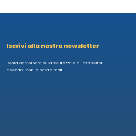
Iscrivi alla nostra newsletter
Resta aggiornato sulla sicurezza e gli altri settori
aziendali con le nostre mail