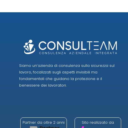
Siamo un’azienda di consulenza sulla sicurezza sul
lavoro, focalizzati sugli aspetti invisibili ma
fondamentali che guidano la protezione e il
benessere dei lavoratori.
Partner da oltre 2 anni
Sito realizzato da