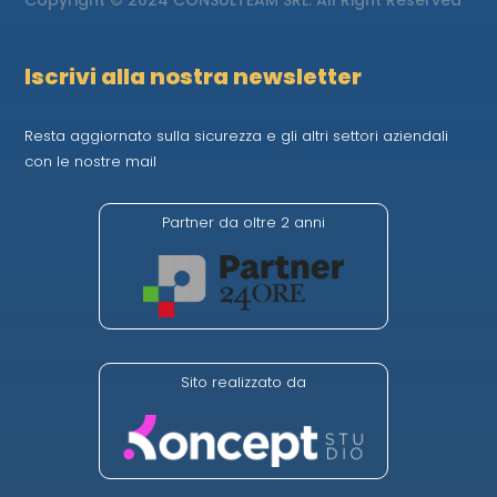
Iscrivi alla nostra newsletter
Resta aggiornato sulla sicurezza e gli altri settori aziendali
con le nostre mail
Partner da oltre 2 anni
Sito realizzato da