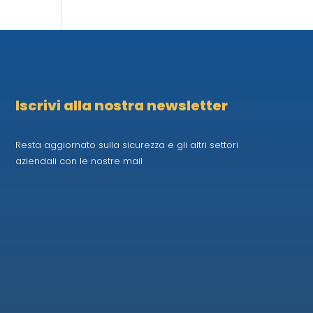
Iscrivi alla nostra newsletter
Resta aggiornato sulla sicurezza e gli altri settori
aziendali con le nostre mail