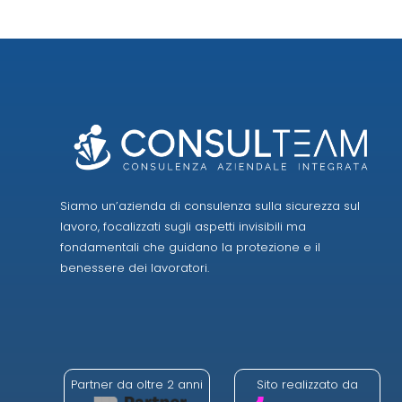
Siamo un’azienda di consulenza sulla sicurezza sul
lavoro, focalizzati sugli aspetti invisibili ma
fondamentali che guidano la protezione e il
benessere dei lavoratori.
Partner da oltre 2 anni
Sito realizzato da