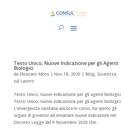
Testo Unico, Nuove Indicazione per gli Agenti
Biologici
da
Eleazaro Moro
|
Nov 18, 2020
|
Blog
,
Sicurezza
sul Lavoro
Testo Unico, nuove indicazione per gli agenti biologici
Testo Unico, nuove indicazione per gli agenti biologici
L’emergenza sanitaria ancora in corso, ha spinto gli
organi di governo ad emanare nuove indicazioni nel
Decreto Legge del 9 Novembre 2020 che...