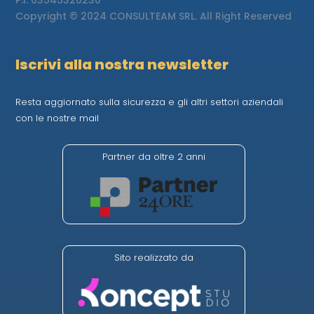
Copyright © 2024 CONSULTEAM SRL. All Right Reserved
Iscrivi alla nostra newsletter
Resta aggiornato sulla sicurezza e gli altri settori aziendali
con le nostre mail
Partner da oltre 2 anni
Sito realizzato da