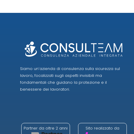
Siamo un’azienda di consulenza sulla sicurezza sul
lavoro, focalizzati sugli aspetti invisibili ma
fondamentali che guidano la protezione e il
benessere dei lavoratori.
Partner da oltre 2 anni
Sito realizzato da