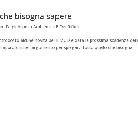
che bisogna sapere
ne Degli Aspetti Ambientali E Dei Rifiuti
 introdotto alcune novità per il MUD e data la prossima scadenza dell
 approfondire l’argomento per spiegarvi tutto quello che bisogna