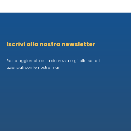
Iscrivi alla nostra newsletter
Resta aggiornato sulla sicurezza e gli altri settori
aziendali con le nostre mail