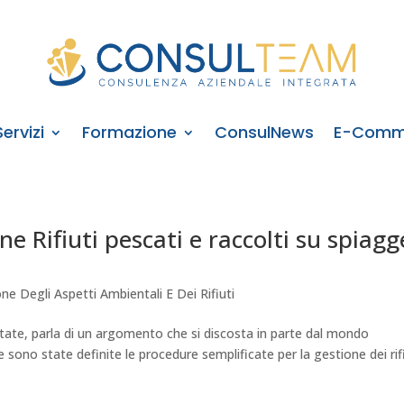
Servizi
Formazione
ConsulNews
E-Comm
 Rifiuti pescati e raccolti su spiagg
ne Degli Aspetti Ambientali E Dei Rifiuti
state, parla di un argomento che si discosta in parte dal mondo
 sono state definite le procedure semplificate per la gestione dei rif