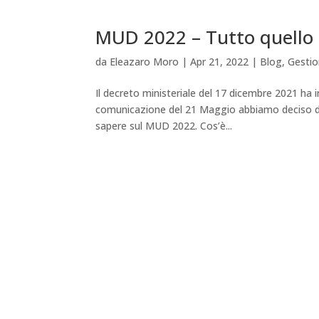
MUD 2022 – Tutto quello 
da
Eleazaro Moro
|
Apr 21, 2022
|
Blog
,
Gestio
Il decreto ministeriale del 17 dicembre 2021 ha
comunicazione del 21 Maggio abbiamo deciso di
sapere sul MUD 2022. Cos’è...