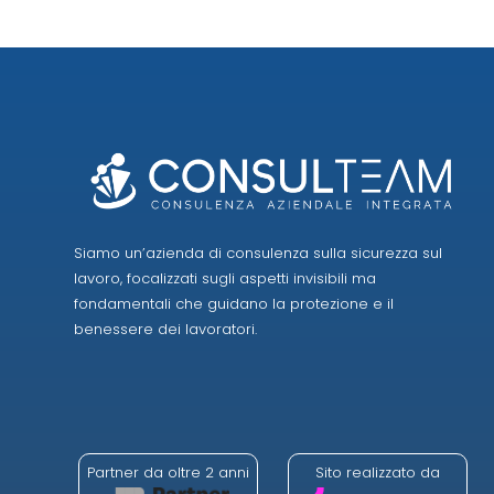
Siamo un’azienda di consulenza sulla sicurezza sul
lavoro, focalizzati sugli aspetti invisibili ma
fondamentali che guidano la protezione e il
benessere dei lavoratori.
Partner da oltre 2 anni
Sito realizzato da