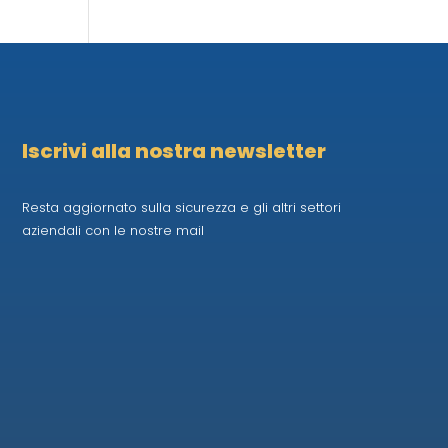
Iscrivi alla nostra newsletter
Resta aggiornato sulla sicurezza e gli altri settori
aziendali con le nostre mail