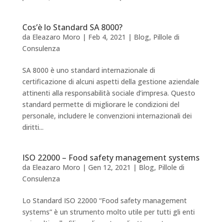
Cos’è lo Standard SA 8000?
da
Eleazaro Moro
|
Feb 4, 2021
|
Blog
,
Pillole di
Consulenza
SA 8000 è uno standard internazionale di
certificazione di alcuni aspetti della gestione aziendale
attinenti alla responsabilità sociale d’impresa. Questo
standard permette di migliorare le condizioni del
personale, includere le convenzioni internazionali dei
diritti...
ISO 22000 – Food safety management systems
da
Eleazaro Moro
|
Gen 12, 2021
|
Blog
,
Pillole di
Consulenza
Lo Standard ISO 22000 “Food safety management
systems” è un strumento molto utile per tutti gli enti