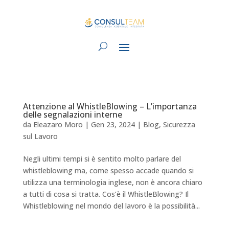
Attenzione al WhistleBlowing – L’importanza
delle segnalazioni interne
da
Eleazaro Moro
|
Gen 23, 2024
|
Blog
,
Sicurezza
sul Lavoro
Negli ultimi tempi si è sentito molto parlare del
whistleblowing ma, come spesso accade quando si
utilizza una terminologia inglese, non è ancora chiaro
a tutti di cosa si tratta. Cos’è il WhistleBlowing? Il
Whistleblowing nel mondo del lavoro è la possibilità...