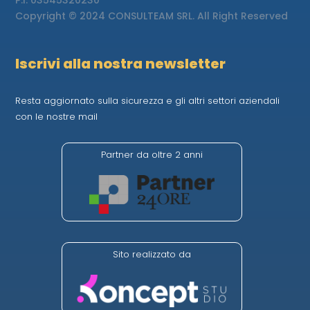
Copyright © 2024 CONSULTEAM SRL. All Right Reserved
Iscrivi alla nostra newsletter
Resta aggiornato sulla sicurezza e gli altri settori aziendali
con le nostre mail
Partner da oltre 2 anni
Sito realizzato da